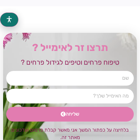
תרצו זר לאימייל ?
טיפוח פרחים וטיפים לגידול פרחים ?
שליחה
בלחיצה על כפתור המשך אני מאשר קבלת פרסום ועדכונים
מאתר זה.