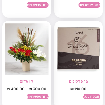
בחר אפשרויות
בחר אפשרויות
16 פרלינים
קן אדום
₪
400.00
–
₪
300.00
₪
110.00
הוספה לסל
בחר אפשרויות