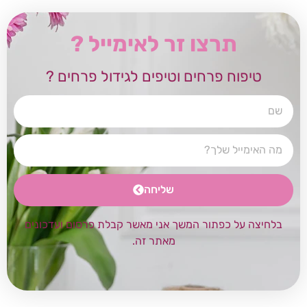
תרצו זר לאימייל ?
טיפוח פרחים וטיפים לגידול פרחים ?
שליחה
בלחיצה על כפתור המשך אני מאשר קבלת פרסום ועדכונים
מאתר זה.