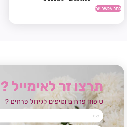
בחר אפשרויות
תרצו זר לאימייל ?
טיפוח פרחים וטיפים לגידול פרחים ?