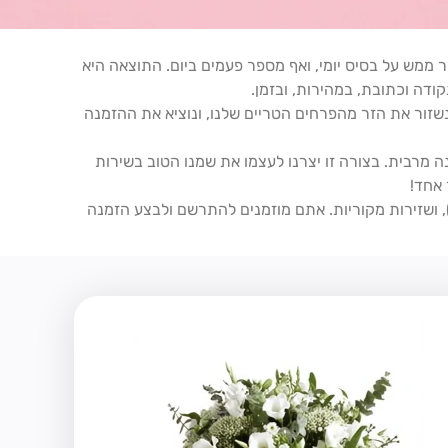
 ממש על בסיס יומי, ואף מספר פעמים ביום. התוצאה היא
קודה וכתובת, במהירות, ובזמן.
שזור את הזר מהפרחים הטריים שלנו, ונוציא את ההזמנה
 מרבית. בצורה זו יצרנו לעצמו את שמנו הטוב בשירות
 אחד!
, ושזירות מקוריות. אתם מוזמנים להתרשם ולבצע הזמנה