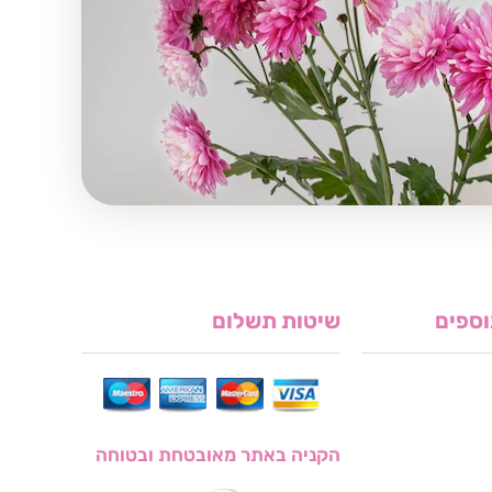
וספים
שיטות תשלום
הקניה באתר מאובטחת ובטוחה