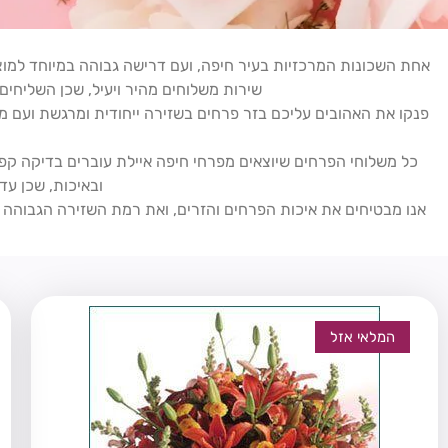
אחת השכונות המרכזיות בעיר חיפה, ועם דרישה גבוהה במיוחד למוצר
שירות משלוחים מהיר ויעיל, שכן השליחים 
פנקו את האהובים עליכם בזר פרחים בשזירה ייחודית ומרגשת ועם מ
כל משלוחי הפרחים שיוצאים מפרחי חיפה איילת עוברים בדיקה קפד
ובאיכות, שכן עד
אנו מבטיחים את איכות הפרחים והזרים, ואת רמת השזירה הגבוהה ב
המלאי אזל