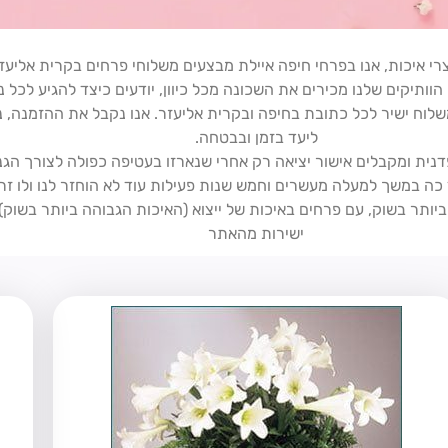
י איכות, אנו בפרחי חיפה איילת מבצעים משלוחי פרחים בקרית אליעזר
הוותיקים שלנו מכירים את השכונה מכל כיוון, יודעים כיצד להגיע לכל נ
שלוח ישיר לכל כתובת בחיפה ובקרית אליעזר. אנו נקבל את ההזמנה, נ
ליעד בזמן ובבטחה.
נית ומקבלים אישור יציאה רק אחרי שנארזו בעטיפה כפולה לצורך הגנה
 כה במשך למעלה מעשרים וחמש שנות פעילות עוד לא הוחזר לנו ולו זר
יותר בשוק, עם פרחים באיכות של ייצוא (האיכות הגבוהה ביותר בשוק)
ישירות מהאתר