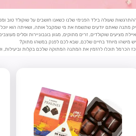
התרגשות שעולה בילד הפנימי שלנו כשאנו חושבים על שוקולד טוב ומפ
ניק מתנה שאתם יודעים שתשמח את מי שמקבל אותה, ושאיתה הוא יוכל 
ילת מציעים שוקולדים, זרים מתוקים, מגוון בונבוניירות וסלים מעוצבים
יש מישהו מיוחד בחיים שלכם, שבא לכם לפנק במשהו מתוק?
כז הכרמל תוכלו להזמין את המתנה המתוקה שלכם בקלות וביעילות, ו