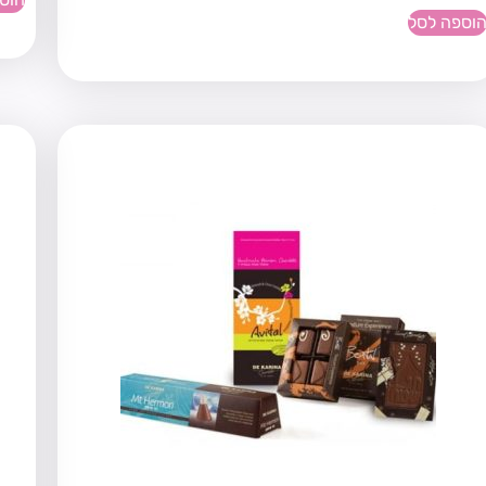
וספה לסל