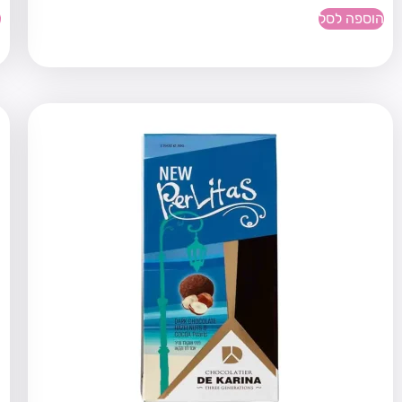
הוספה לסל
ה