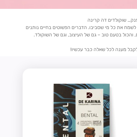
נק… שוקולדים דה קרינה
לשמח את כל מי שסביבו. הדברים הפשוטים בחיים נותנים
, והכול בטעם טוב – גם של העיצוב, וגם של השוקולד.
לקבל מענה לכל שאלה כבר עכשיו!