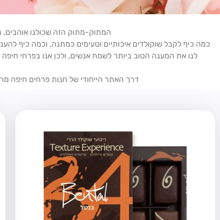
המתוק-מתוק הזה שכולנו אוהבים, ה
כמה כיף לקבל שוקולדים איכותיים וטעימים כמתנה, וכמה כיף להע
לנו את המענה הטוב ביותר לשמח אנשים, ולכן אנו בפרחי חיפה אי
דרך האתר הייחודי של חנות פרחים חיפה מר