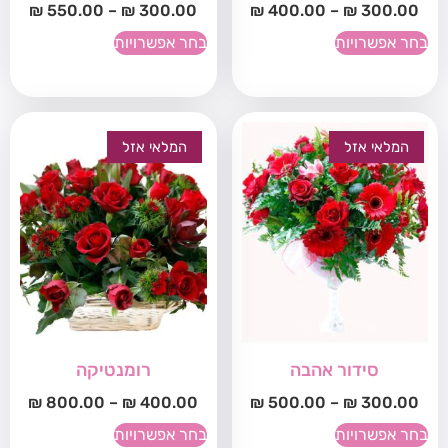
₪
550.00
–
₪
300.00
₪
400.00
–
₪
300.00
בחר אפשרויות
בחר אפשרויות
המלאי אזל
המלאי אזל
סידור אהבה
רומנטיקה
₪
800.00
–
₪
400.00
₪
500.00
–
₪
300.00
בחר אפשרויות
בחר אפשרויות