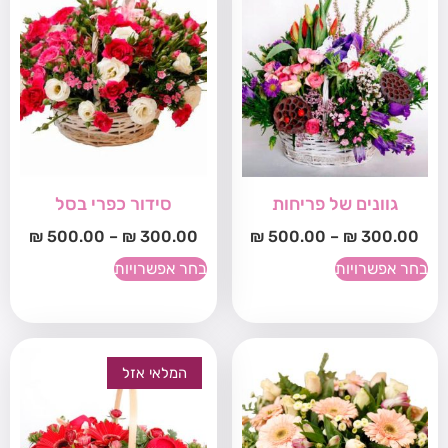
גוונים של פריחות
סידור כפרי בסל
₪
500.00
–
₪
300.00
₪
500.00
–
₪
300.00
בחר אפשרויות
בחר אפשרויות
המלאי אזל