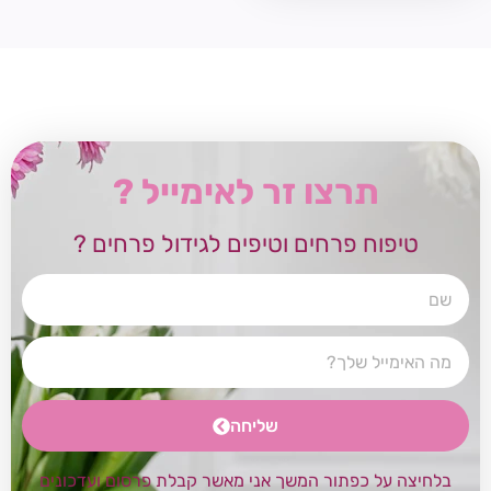
תרצו זר לאימייל ?
טיפוח פרחים וטיפים לגידול פרחים ?
שליחה
בלחיצה על כפתור המשך אני מאשר קבלת פרסום ועדכונים