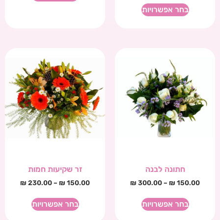
בחר אפשרויות
חתונה לבנה
זר שקיעות חמות
₪
230.00
–
₪
150.00
₪
300.00
–
₪
150.00
בחר אפשרויות
בחר אפשרויות