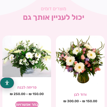
מוצרים דומים
יכול לעניין אותך גם
פריחה לבנה
₪
250.00
–
₪
150.00
ורוד לבן
₪
300.00
–
₪
150.00
בחר אפשרויות