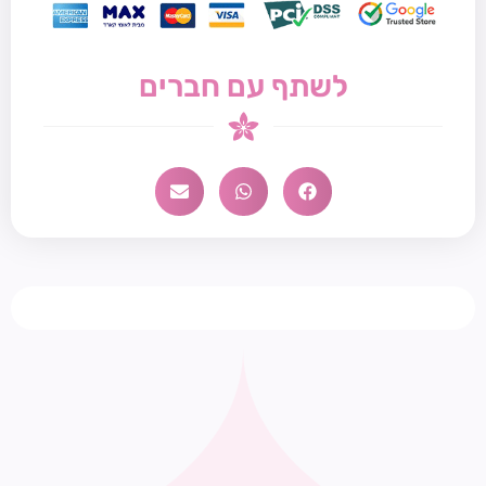
לשתף עם חברים