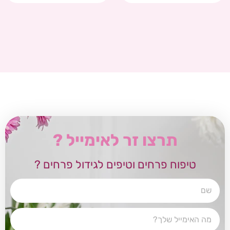
תרצו זר לאימייל ?
טיפוח פרחים וטיפים לגידול פרחים ?