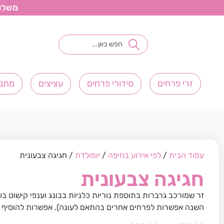
משלוחי פ
זרי פרחים
סידורי פרחים
עציצים
מתנו
עמוד הבית
/
לפי אירוע בחיפה
/
יומולדת
/ חגיגה צבעונית
חגיגה צבעונית
זר שמורכב גרברות בתוספת נוריות כלניות בבונג וענפי קישוט ב
השנה אפשרות לפרחים אחרים בהתאם לעונה). אפשרות להוסיף 