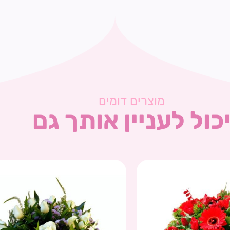
מוצרים דומים
כול לעניין אותך גם