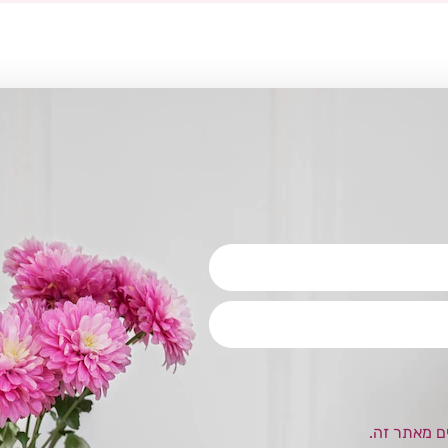
ם מאתר זה.