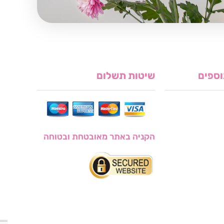
וספים
שיטות תשלום
הקניה באתר מאובטחת ובטוחה