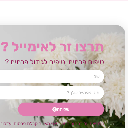
תרצו זר לאימייל ?
טיפוח פרחים וטיפים לגידול פרחים ?
שליחה
בלחיצה על כפתור המשך אני מאשר קבלת פרסום ועדכוני