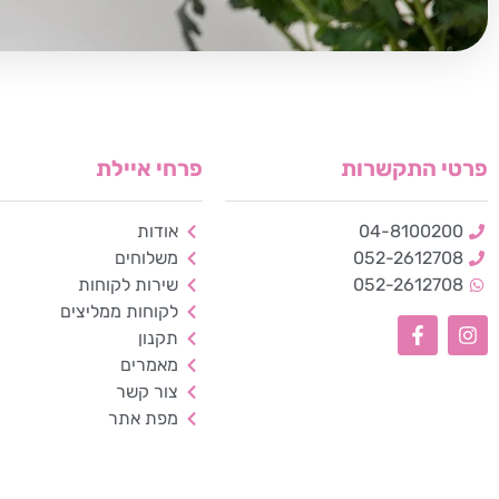
פרטי התקשרות
פרחי איילת
04-8100200
אודות
052-2612708
משלוחים
052-2612708
שירות לקוחות
לקוחות ממליצים
תקנון
מאמרים
צור קשר
מפת אתר