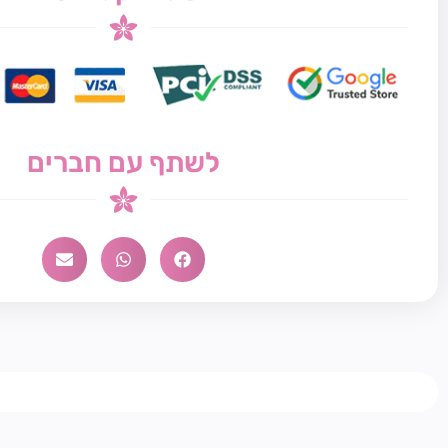
לשתף עם חברים