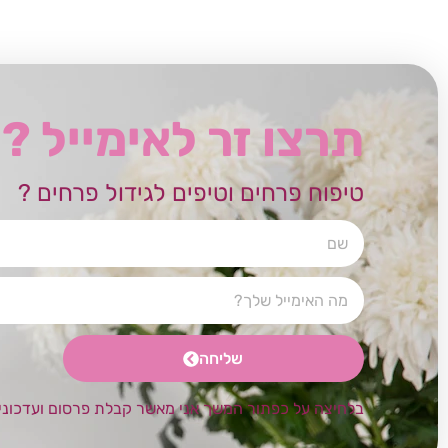
תרצו זר לאימייל ?
טיפוח פרחים וטיפים לגידול פרחים ?
שליחה
בלחיצה על כפתור המשך אני מאשר קבלת פרסום ועדכוני