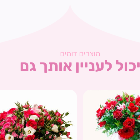
מוצרים דומים
כול לעניין אותך גם