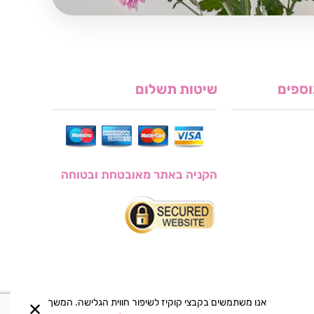
וספים
שיטות תשלום
הקניה באתר מאובטחת ובטוחה
אנו משתמשים בקבצי קוקיז לשיפור חווית הגלישה. המשך
✕