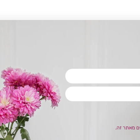
ם מאתר זה.