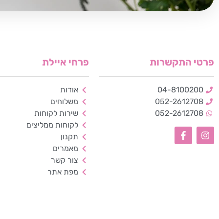
פרטי התקשרות
פרחי איילת
04-8100200
אודות
052-2612708
משלוחים
052-2612708
שירות לקוחות
לקוחות ממליצים
תקנון
מאמרים
צור קשר
מפת אתר