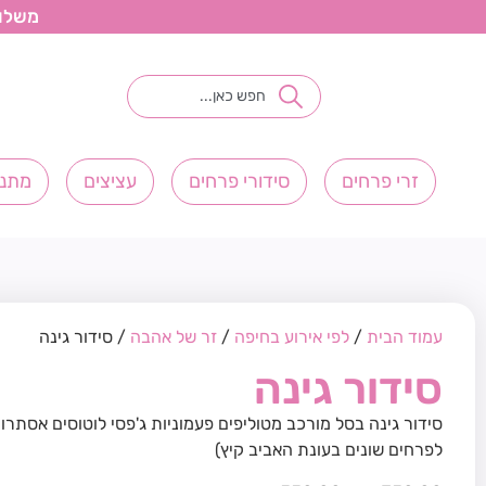
משלוחי פ
זרי פרחים
סידורי פרחים
עציצים
מתנו
עמוד הבית
/
לפי אירוע בחיפה
/
זר של אהבה
/ סידור גינה
סידור גינה
סידור גינה בסל מורכב מטוליפים פעמוניות ג'פסי לוטוסים אסתרו
לפרחים שונים בעונת האביב קיץ)