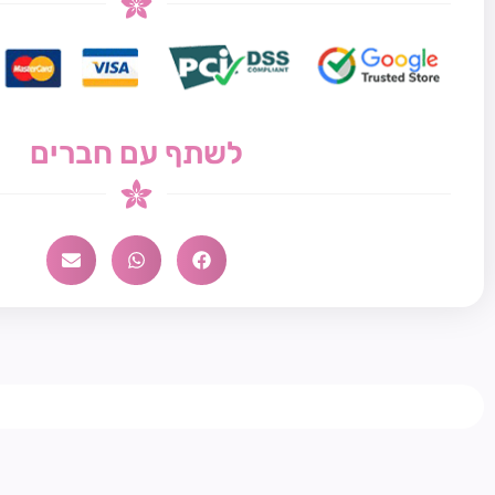
לשתף עם חברים