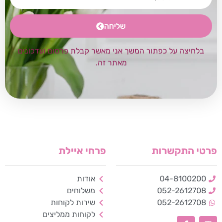
שליחה
בלחיצה על כפתור המשך אני מאשר קבלת פרסום ועדכונים
מאתר זה.
פרטי התקשרות
פרחי איילת
04-8100200
אודות
052-2612708
משלוחים
052-2612708
שירות לקוחות
לקוחות ממליצים