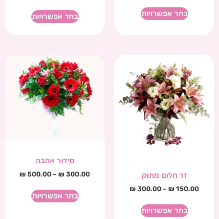
בחר אפשרויות
בחר אפשרויות
סידור אהבה
₪
500.00
–
₪
300.00
זר חלום מתוק
₪
300.00
–
₪
150.00
בחר אפשרויות
בחר אפשרויות