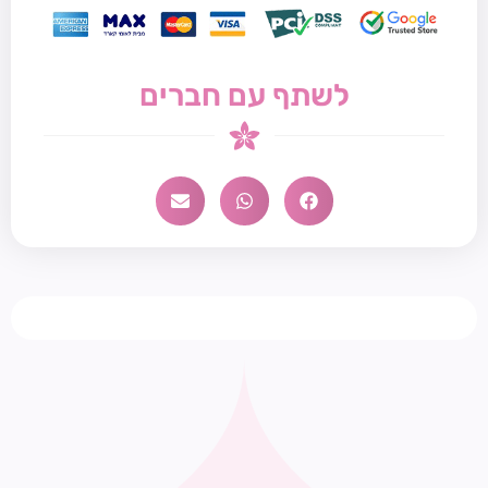
לשתף עם חברים