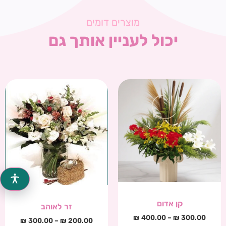
מוצרים דומים
יכול לעניין אותך גם
קן אדום
זר לאוהב
₪
400.00
–
₪
300.00
₪
300.00
–
₪
200.00