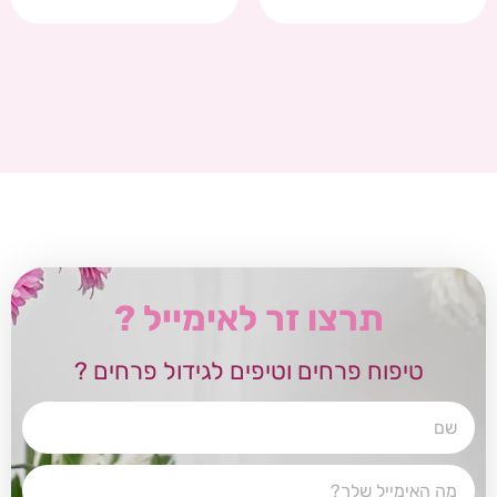
תרצו זר לאימייל ?
טיפוח פרחים וטיפים לגידול פרחים ?