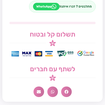
מתלבטים ? דברו איתנו!
WhatsApp
תשלום קל ובטוח
לשתף עם חברים