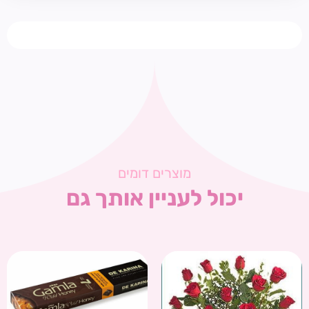
מוצרים דומים
יכול לעניין אותך גם