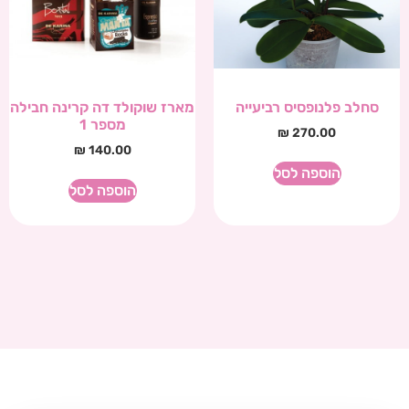
סחלב פלנופסיס רביעייה
מארז שוקולד דה קרינה חבילה
מספר 1
₪
270.00
₪
140.00
הוספה לסל
הוספה לסל