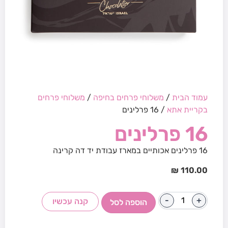
עמוד הבית
/
משלוחי פרחים בחיפה
/
משלוחי פרחים
בקריית אתא
/ 16 פרלינים
16 פרלינים
16 פרלינים אכותיים במארז עבודת יד דה קרינה
₪
110.00
-
+
קנה עכשיו
הוספה לסל