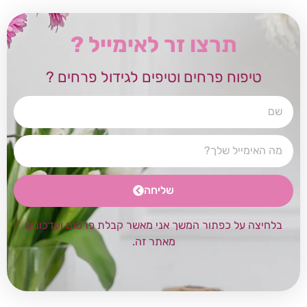
תרצו זר לאימייל ?
טיפוח פרחים וטיפים לגידול פרחים ?
שליחה
בלחיצה על כפתור המשך אני מאשר קבלת פרסום ועדכונים
מאתר זה.