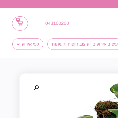
0
048100200
עיצוב אירועים | עיצוב חופות וקשתות
לפי אירוע