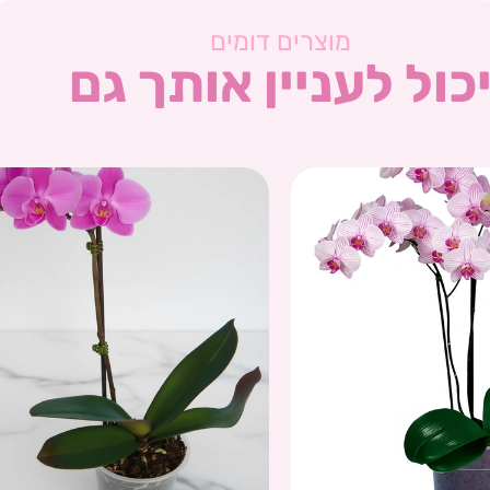
מוצרים דומים
כול לעניין אותך גם