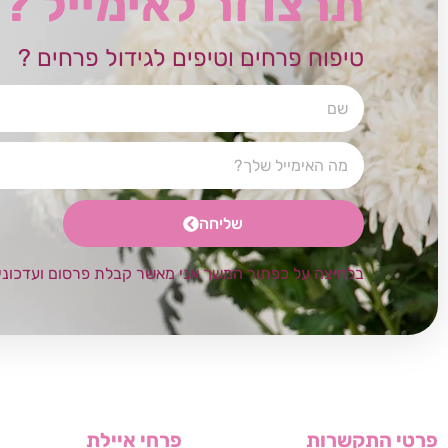
תרצו זר לאימייל ?
טיפוח פרחים וטיפים לגידול פרחים ?
שליחה
בלחיצה על כפתור המשך אני מאשר קבלת פרסום ועדכוני
פרטי התקשרות
פרחי איילת