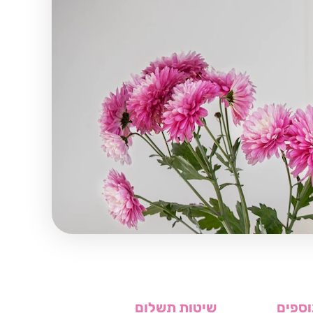
וספים
שיטות תשלום