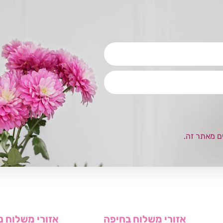
ם מאתר זה.
אזורי משלוח בחיפה
אזורי משלוח נ