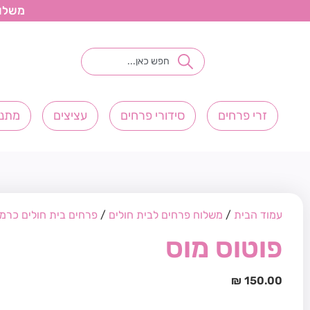
משלוחי פ
זרי פרחים
סידורי פרחים
עציצים
מתנו
עמוד הבית
/
משלוח פרחים לבית חולים
/
פרחים בית חולים כרמ
פוטוס מוס
₪
150.00