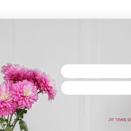
ם מאתר זה.