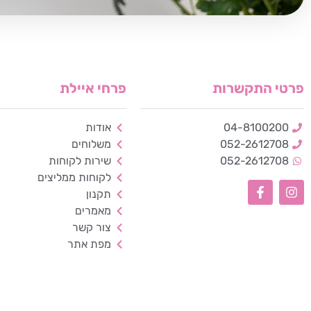
פרטי התקשרות
פרחי איילת
04-8100200
אודות
052-2612708
משלוחים
052-2612708
שירות לקוחות
לקוחות ממליצים
תקנון
מאמרים
צור קשר
מפת אתר