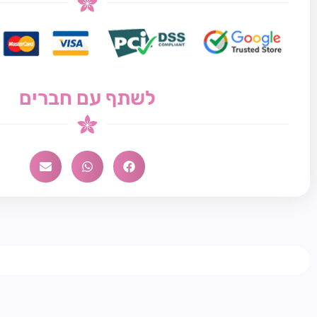
לשתף עם חברים