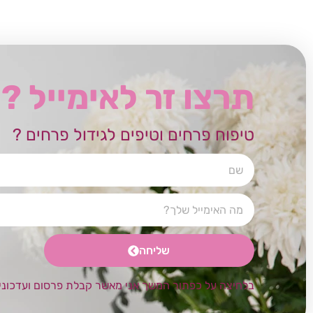
תרצו זר לאימייל ?
טיפוח פרחים וטיפים לגידול פרחים ?
שליחה
בלחיצה על כפתור המשך אני מאשר קבלת פרסום ועדכוני