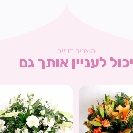
מוצרים דומים
כול לעניין אותך גם