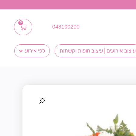
0
048100200
עיצוב אירועים | עיצוב חופות וקשתות
לפי אירוע