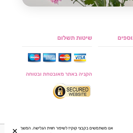
וספים
שיטות תשלום
הקניה באתר מאובטחת ובטוחה
אנו משתמשים בקבצי קוקיז לשיפור חווית הגלישה. המשך
✕