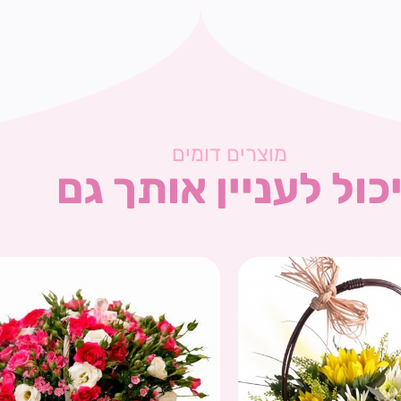
מוצרים דומים
כול לעניין אותך גם