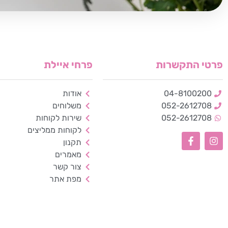
פרטי התקשרות
פרחי איילת
04-8100200
אודות
052-2612708
משלוחים
052-2612708
שירות לקוחות
לקוחות ממליצים
תקנון
מאמרים
צור קשר
מפת אתר