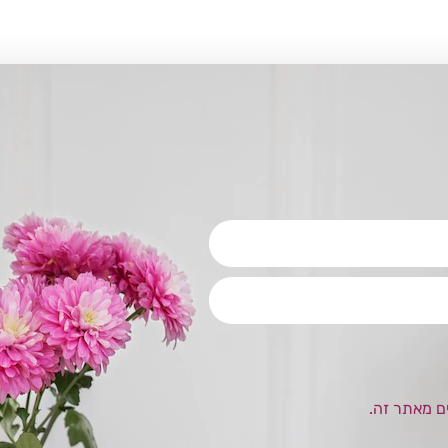
ם מאתר זה.