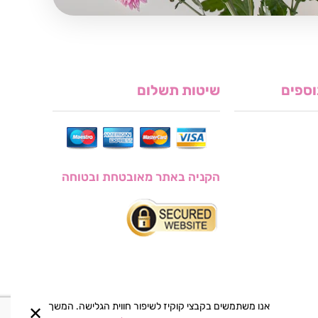
וספים
שיטות תשלום
הקניה באתר מאובטחת ובטוחה
אנו משתמשים בקבצי קוקיז לשיפור חווית הגלישה. המשך
✕