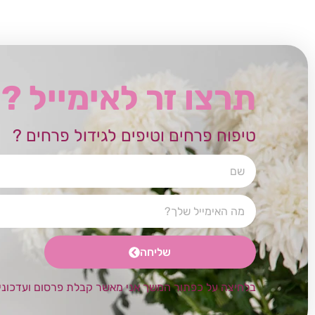
תרצו זר לאימייל ?
טיפוח פרחים וטיפים לגידול פרחים ?
שליחה
בלחיצה על כפתור המשך אני מאשר קבלת פרסום ועדכוני