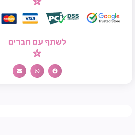
לשתף עם חברים